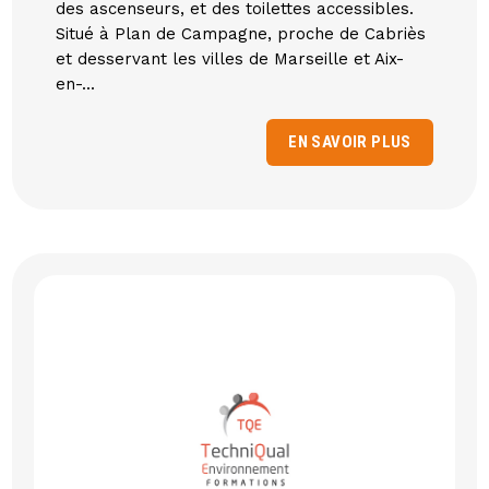
des ascenseurs, et des toilettes accessibles.
Situé à Plan de Campagne, proche de Cabriès
et desservant les villes de Marseille et Aix-
en-...
EN SAVOIR PLUS