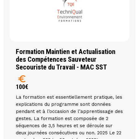
Formation Maintien et Actualisation
des Compétences Sauveteur
Secouriste du Travail - MAC SST
euro
100€
La formation est essentiellement pratique, les
explications du programme sont données
pendant et à l’occasion de l’apprentissage des
gestes. La formation est composée de 2
séquences de 3,5 heures et se déroule sur
deux journées consécutives ou non. 2025 Le 22