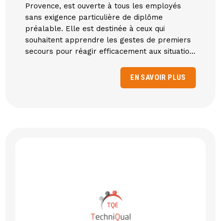
Provence, est ouverte à tous les employés
sans exigence particulière de diplôme
préalable. Elle est destinée à ceux qui
souhaitent apprendre les gestes de premiers
secours pour réagir efficacement aux situatio...
EN SAVOIR PLUS