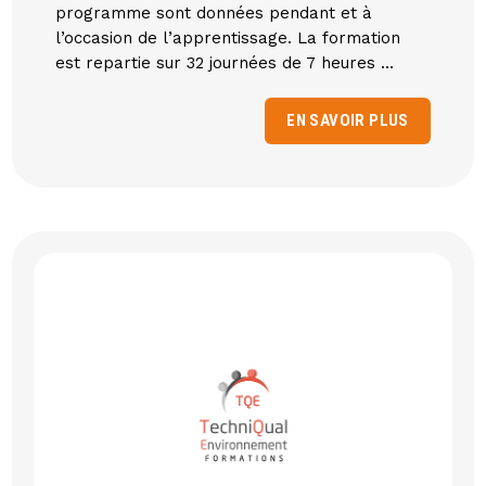
programme sont données pendant et à
l’occasion de l’apprentissage. La formation
est repartie sur 32 journées de 7 heures ...
EN SAVOIR PLUS