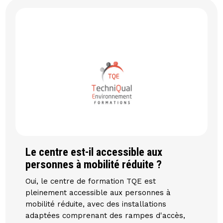
Le centre est-il accessible aux
personnes à mobilité réduite ?
Oui, le centre de formation TQE est
pleinement accessible aux personnes à
mobilité réduite, avec des installations
adaptées comprenant des rampes d'accès,