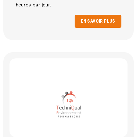
heures par jour.
EN SAVOIR PLUS