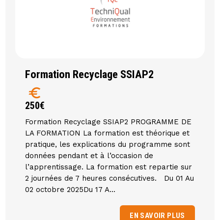
Formation Recyclage SSIAP2
euro
250€
Formation Recyclage SSIAP2 PROGRAMME DE
LA FORMATION La formation est théorique et
pratique, les explications du programme sont
données pendant et à l’occasion de
l’apprentissage. La formation est repartie sur
2 journées de 7 heures consécutives. Du 01 Au
02 octobre 2025Du 17 A...
EN SAVOIR PLUS