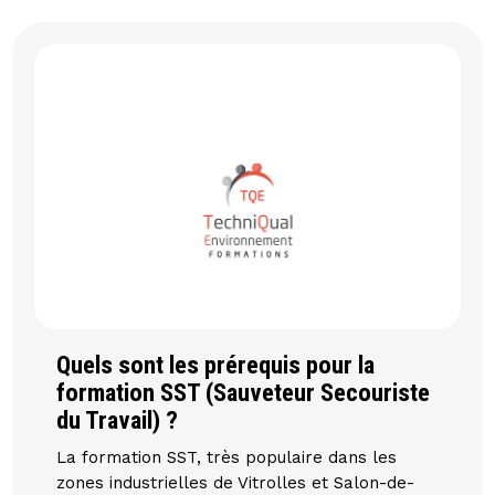
Quels sont les prérequis pour la
formation SST (Sauveteur Secouriste
du Travail) ?
La formation SST, très populaire dans les
zones industrielles de Vitrolles et Salon-de-