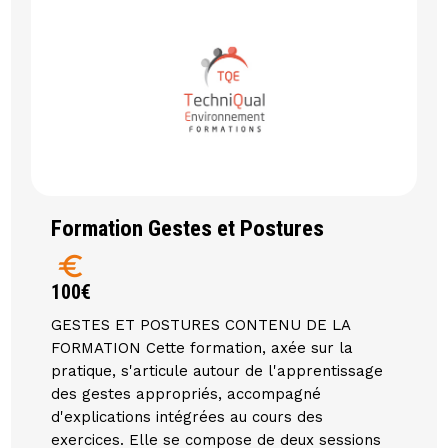
Formation Gestes et Postures
euro
100€
GESTES ET POSTURES CONTENU DE LA
FORMATION Cette formation, axée sur la
pratique, s'articule autour de l'apprentissage
des gestes appropriés, accompagné
d'explications intégrées au cours des
exercices. Elle se compose de deux sessions