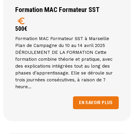
Formation MAC Formateur SST
euro
500€
Formation MAC Formateur SST à Marseille
Plan de Campagne du 10 au 14 avril 2025
DÉROULEMENT DE LA FORMATION Cette
formation combine théorie et pratique, avec
des explications intégrées tout au long des
phases d’apprentissage. Elle se déroule sur
trois journées consécutives, à raison de 7
heure...
EN SAVOIR PLUS