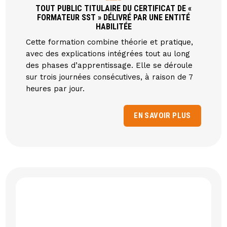
TOUT PUBLIC TITULAIRE DU CERTIFICAT DE «
FORMATEUR SST » DÉLIVRÉ PAR UNE ENTITÉ
HABILITÉE
Cette formation combine théorie et pratique,
avec des explications intégrées tout au long
des phases d’apprentissage. Elle se déroule
sur trois journées consécutives, à raison de 7
heures par jour.
EN SAVOIR PLUS