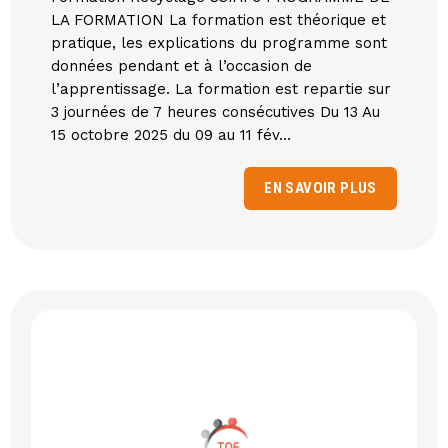
LA FORMATION La formation est théorique et
pratique, les explications du programme sont
données pendant et à l’occasion de
l’apprentissage. La formation est repartie sur
3 journées de 7 heures consécutives Du 13 Au
15 octobre 2025 du 09 au 11 fév...
EN SAVOIR PLUS