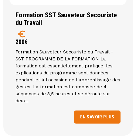
Formation SST Sauveteur Secouriste
du Travail
euro
200€
Formation Sauveteur Secouriste du Travail -
SST PROGRAMME DE LA FORMATION La
formation est essentiellement pratique, les
explications du programme sont données
pendant et à l’occasion de l’apprentissage des
gestes. La formation est composée de 4
séquences de 3,5 heures et se déroule sur
deux...
EN SAVOIR PLUS