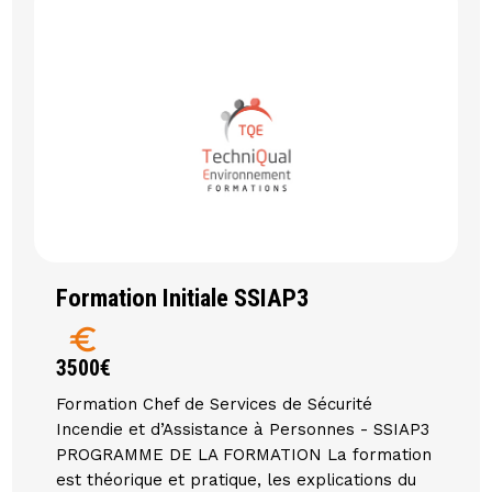
Formation Initiale SSIAP3
euro
3500€
Formation Chef de Services de Sécurité
Incendie et d’Assistance à Personnes - SSIAP3
PROGRAMME DE LA FORMATION La formation
est théorique et pratique, les explications du