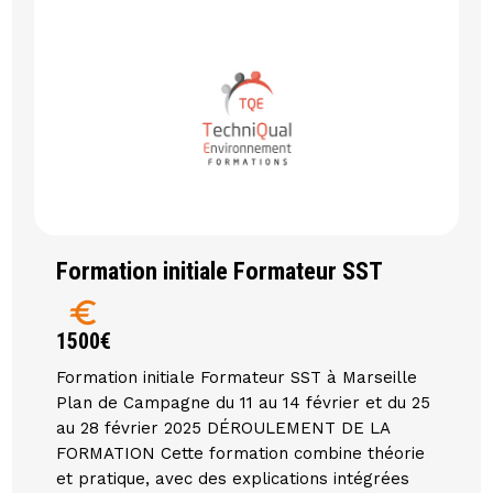
Formation initiale Formateur SST
euro
1500€
Formation initiale Formateur SST à Marseille
Plan de Campagne du 11 au 14 février et du 25
au 28 février 2025 DÉROULEMENT DE LA
FORMATION Cette formation combine théorie
et pratique, avec des explications intégrées