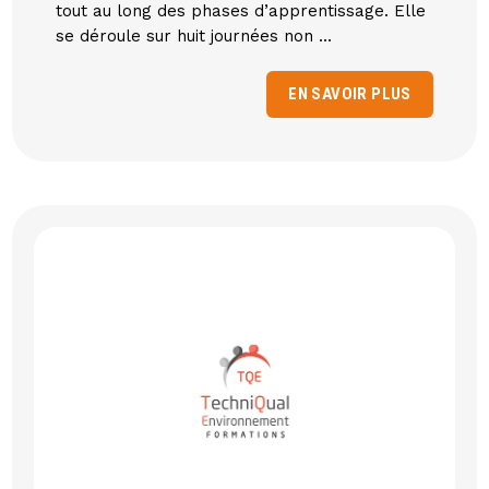
tout au long des phases d’apprentissage. Elle
se déroule sur huit journées non ...
EN SAVOIR PLUS