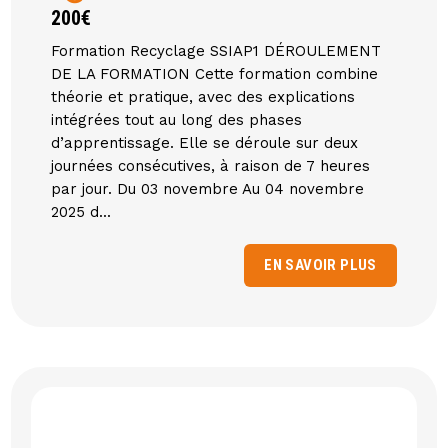
200€
Formation Recyclage SSIAP1 DÉROULEMENT
DE LA FORMATION Cette formation combine
théorie et pratique, avec des explications
intégrées tout au long des phases
d’apprentissage. Elle se déroule sur deux
journées consécutives, à raison de 7 heures
par jour. Du 03 novembre Au 04 novembre
2025 d...
EN SAVOIR PLUS