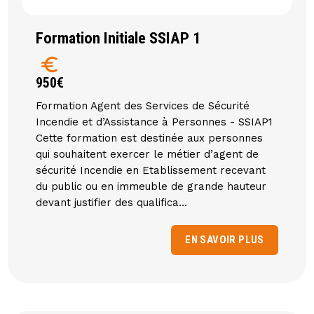
Formation Initiale SSIAP 1
euro
950€
Formation Agent des Services de Sécurité
Incendie et d’Assistance à Personnes - SSIAP1
Cette formation est destinée aux personnes
qui souhaitent exercer le métier d’agent de
sécurité Incendie en Etablissement recevant
du public ou en immeuble de grande hauteur
devant justifier des qualifica...
EN SAVOIR PLUS