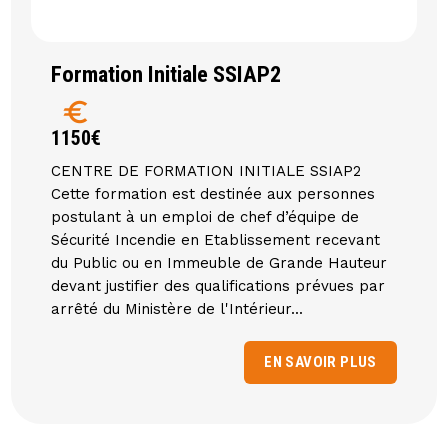
Formation Initiale SSIAP2
euro
1150€
CENTRE DE FORMATION INITIALE SSIAP2
Cette formation est destinée aux personnes
postulant à un emploi de chef d’équipe de
Sécurité Incendie en Etablissement recevant
du Public ou en Immeuble de Grande Hauteur
devant justifier des qualifications prévues par
arrêté du Ministère de l'Intérieur...
EN SAVOIR PLUS