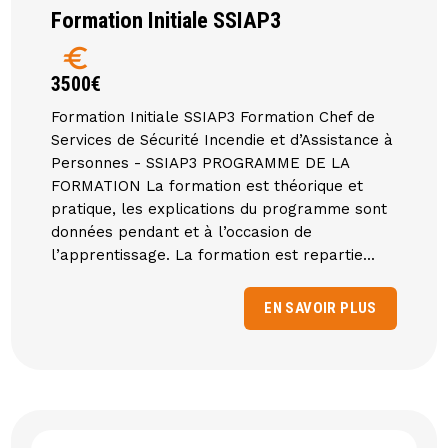
Formation Initiale SSIAP3
euro
3500€
Formation Initiale SSIAP3 Formation Chef de
Services de Sécurité Incendie et d’Assistance à
Personnes - SSIAP3 PROGRAMME DE LA
FORMATION La formation est théorique et
pratique, les explications du programme sont
données pendant et à l’occasion de
l’apprentissage. La formation est repartie...
EN SAVOIR PLUS