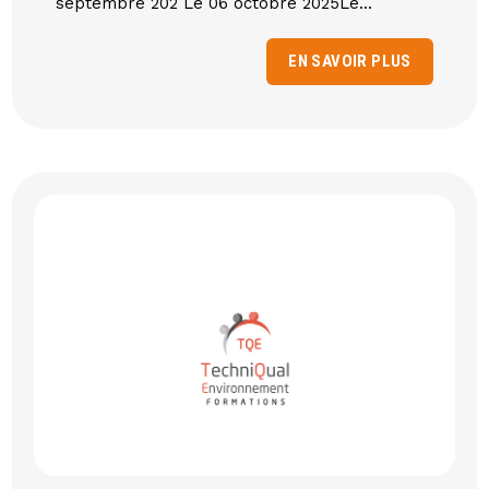
septembre 202 Le 06 octobre 2025Le...
EN SAVOIR PLUS