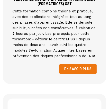
(FORMATRICES) SST
Cette formation combine théorie et pratique,
avec des explications intégrées tout au long
des phases d’apprentissage. Elle se déroule
sur huit journées non consécutives, à raison de
7 heures par jour. Les prérequis pour cette
formation: - détenir le certificat SST depuis
moins de deux ans - avoir suivi les quatre
modules l'e-formation Acquérir les bases en
prévention des risques professionnels de INRS
EN SAVOIR PLUS