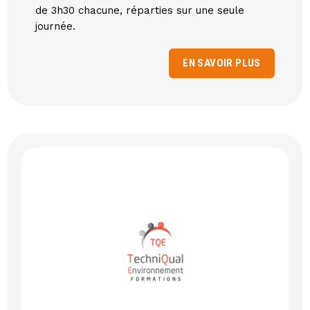
de 3h30 chacune, réparties sur une seule
journée.
EN SAVOIR PLUS