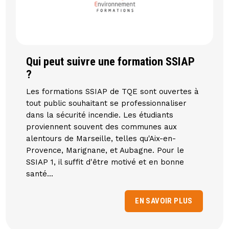
Qui peut suivre une formation SSIAP
?
Les formations SSIAP de TQE sont ouvertes à
tout public souhaitant se professionnaliser
dans la sécurité incendie. Les étudiants
proviennent souvent des communes aux
alentours de Marseille, telles qu'Aix-en-
Provence, Marignane, et Aubagne. Pour le
SSIAP 1, il suffit d'être motivé et en bonne
santé...
EN SAVOIR PLUS