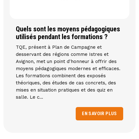
Quels sont les moyens pédagogiques
utilisés pendant les formations ?
TQE, présent à Plan de Campagne et
desservant des régions comme Istres et
Avignon, met un point d'honneur à offrir des
moyens pédagogiques modernes et efficaces.
Les formations combinent des exposés
théoriques, des études de cas concrets, des
mises en situation pratiques et des quiz en
salle. Le c...
EN SAVOIR PLUS