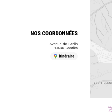
NOS COORDONNÉES
Avenue de Berlin
13480 Cabriès
Itinéraire