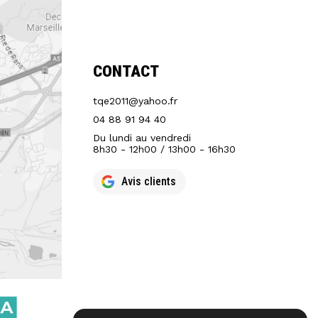
CONTACT
tqe2011@yahoo.fr
04 88 91 94 40
Du lundi au vendredi
8h30 - 12h00 / 13h00 - 16h30
Avis clients