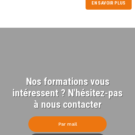
EN SAVOIR PLUS
Nos formations vous
intéressent ? N'hésitez-pas
à nous contacter
Par mail