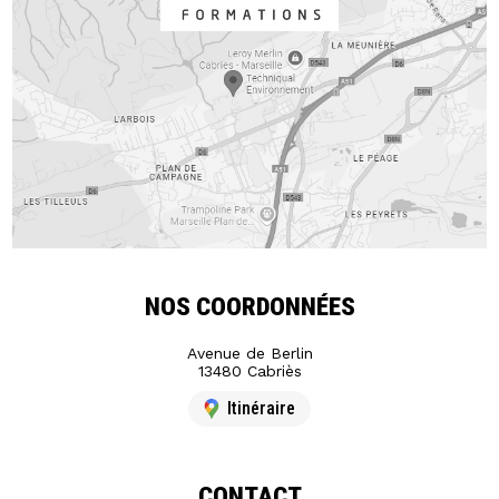
NOS COORDONNÉES
Avenue de Berlin
13480 Cabriès
Itinéraire
CONTACT