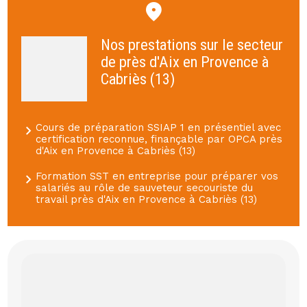
Nos prestations sur le secteur
de près d'Aix en Provence à
Cabriès (13)
Cours de préparation SSIAP 1 en présentiel avec
certification reconnue, finançable par OPCA près
d'Aix en Provence à Cabriès (13)
Formation SST en entreprise pour préparer vos
salariés au rôle de sauveteur secouriste du
travail près d'Aix en Provence à Cabriès (13)