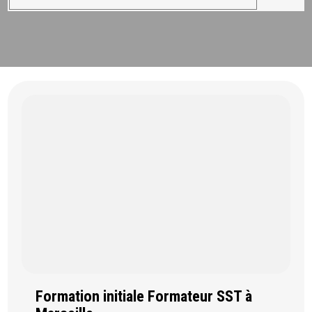
Formation initiale Formateur SST à