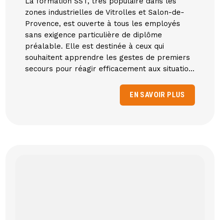
La formation SST, très populaire dans les
zones industrielles de Vitrolles et Salon-de-
Provence, est ouverte à tous les employés
sans exigence particulière de diplôme
préalable. Elle est destinée à ceux qui
souhaitent apprendre les gestes de premiers
secours pour réagir efficacement aux situatio...
EN SAVOIR PLUS