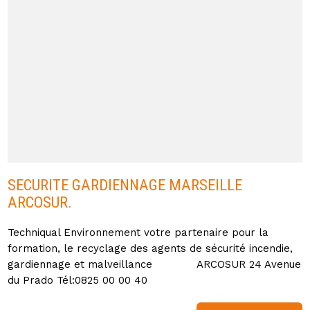
SECURITE GARDIENNAGE MARSEILLE
ARCOSUR.
Techniqual Environnement votre partenaire pour la
formation, le recyclage des agents de sécurité incendie,
gardiennage et malveillance ARCOSUR 24 Avenue
du Prado Tél:0825 00 00 40