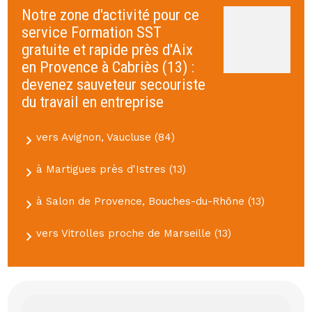
Notre zone d'activité pour ce
service Formation SST
gratuite et rapide près d'Aix
en Provence à Cabriès (13) :
devenez sauveteur secouriste
du travail en entreprise
vers Avignon, Vaucluse (84)
à Martigues près d'Istres (13)
à Salon de Provence, Bouches-du-Rhône (13)
vers Vitrolles proche de Marseille (13)