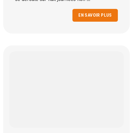
EN SAVOIR PLUS