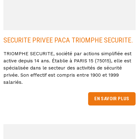
SECURITE PRIVEE PACA TRIOMPHE SECURITE.
TRIOMPHE SECURITE, société par actions simplifiée est
active depuis 14 ans. Établie à PARIS 15 (75015), elle est
spécialisée dans le secteur des activités de sécurité
privée. Son effectif est compris entre 1900 et 1999
salariés.
EN SAVOIR PLUS