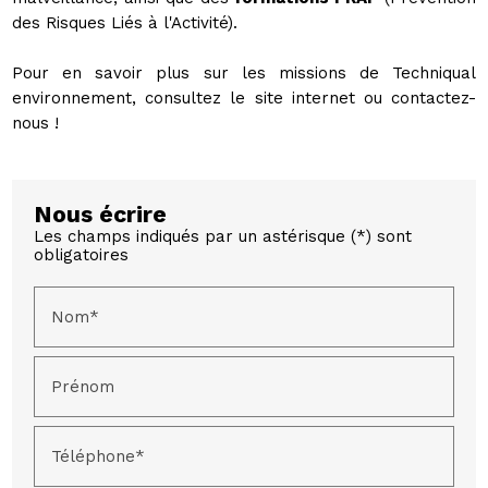
des Risques Liés à l'Activité).
Pour en savoir plus sur les missions de Techniqual
environnement, consultez le site internet ou contactez-
nous !
Nous écrire
Les champs indiqués par un astérisque (*) sont
obligatoires
Nom*
Prénom
Téléphone*