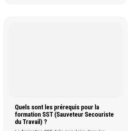
Quels sont les prérequis pour la
formation SST (Sauveteur Secouriste
du Travail) ?