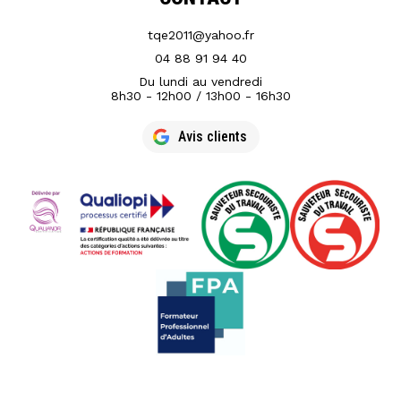
tqe2011@yahoo.fr
04 88 91 94 40
Du lundi au vendredi
8h30 - 12h00 / 13h00 - 16h30
Avis clients