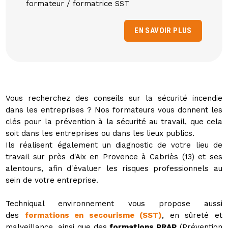
formateur / formatrice SST
EN SAVOIR PLUS
Vous recherchez des conseils sur la sécurité incendie
dans les entreprises ? Nos formateurs vous donnent les
clés pour la prévention à la sécurité au travail, que cela
soit dans les entreprises ou dans les lieux publics.
Ils réalisent également un diagnostic de votre lieu de
travail sur près d'Aix en Provence à Cabriès (13) et ses
alentours, afin d'évaluer les risques professionnels au
sein de votre entreprise.
Techniqual environnement vous propose aussi
des
formations en secourisme (SST)
, en sûreté et
malveillance, ainsi que des
formations PRAP
(Prévention