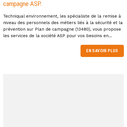
campagne ASP.
Techniqual environnement, les spécialiste de la remise à
niveau des personnels des métiers liés à la sécurité et la
prévention sur Plan de campagne (13480), vous propose
les services de la société ASP pour vos besoins en...
EN SAVOIR PLUS