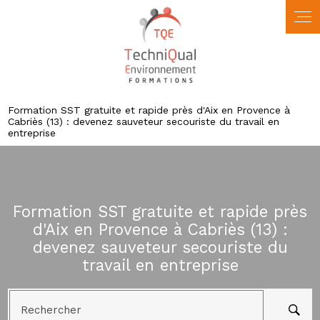
Formation SST gratuite et rapide près d'Aix en Provence à
Cabriès (13) : devenez sauveteur secouriste du travail en
entreprise
Formation SST gratuite et rapide près
d'Aix en Provence à Cabriès (13) :
devenez sauveteur secouriste du
travail en entreprise
Rechercher