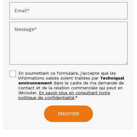
Email*
Message*
En soumettant ce formulaire, j'accepte que les
informations saisies soient traitées par
Techniqual
environnement
dans le cadre de ma demande de
contact et de la relation commerciale qui peut en
découler.
En savoir plus en consultant notre
politique de confidentialité.
*