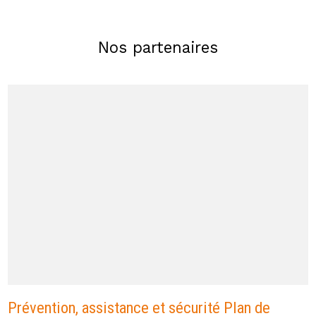
Nos partenaires
Prévention, assistance et sécurité Plan de