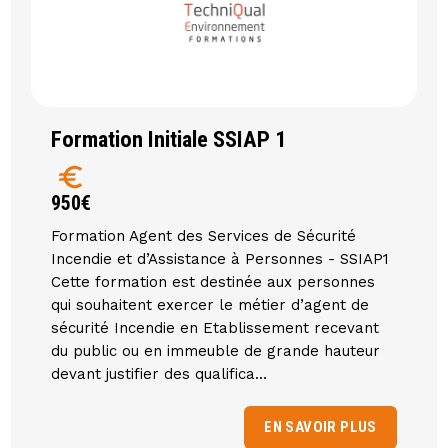
Formation Initiale SSIAP 1
euro
950€
Formation Agent des Services de Sécurité
Incendie et d’Assistance à Personnes - SSIAP1
Cette formation est destinée aux personnes
qui souhaitent exercer le métier d’agent de
sécurité Incendie en Etablissement recevant
du public ou en immeuble de grande hauteur
devant justifier des qualifica...
EN SAVOIR PLUS