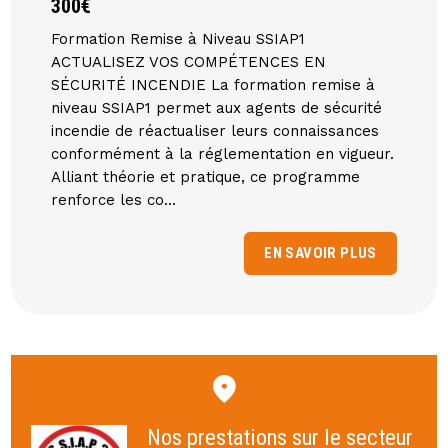
300€
Formation Remise à Niveau SSIAP1
ACTUALISEZ VOS COMPÉTENCES EN
SÉCURITÉ INCENDIE La formation remise à
niveau SSIAP1 permet aux agents de sécurité
incendie de réactualiser leurs connaissances
conformément à la réglementation en vigueur.
Alliant théorie et pratique, ce programme
renforce les co...
EN SAVOIR PLUS
Nos prestations sur le secteur