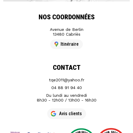
NOS COORDONNÉES
Avenue de Berlin
13480 Cabriès
Itinéraire
CONTACT
tqe2011@yahoo.fr
04 88 91 94 40
Du lundi au vendredi
8h30 - 12h00 / 13h00 - 16h30
Avis clients