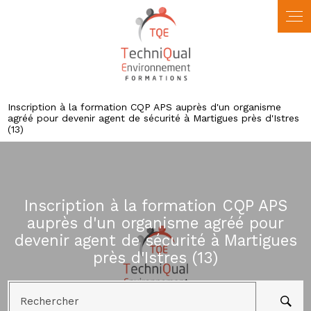
Panneau de gestion des cookies
Inscription à la formation CQP APS auprès d'un organisme
agréé pour devenir agent de sécurité à Martigues près d'Istres
(13)
Inscription à la formation CQP APS
auprès d'un organisme agréé pour
devenir agent de sécurité à Martigues
près d'Istres (13)
Rechercher