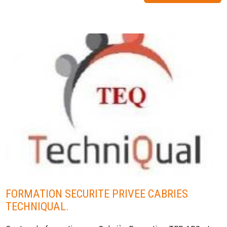
FORMATION SECURITE PRIVEE CABRIES
TECHNIQUAL.