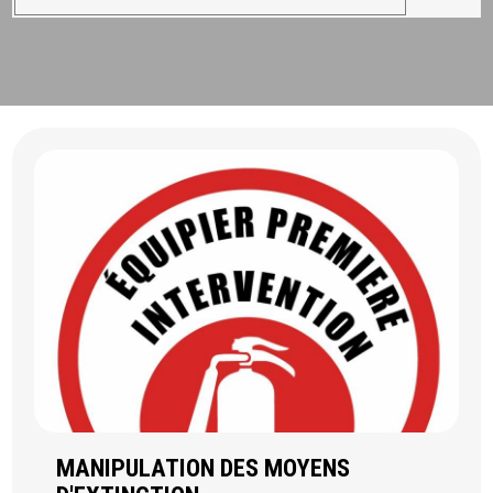
MANIPULATION DES MOYENS