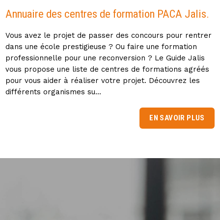
Annuaire des centres de formation PACA Jalis.
Vous avez le projet de passer des concours pour rentrer
dans une école prestigieuse ? Ou faire une formation
professionnelle pour une reconversion ? Le Guide Jalis
vous propose une liste de centres de formations agréés
pour vous aider à réaliser votre projet. Découvrez les
différents organismes su...
EN SAVOIR PLUS