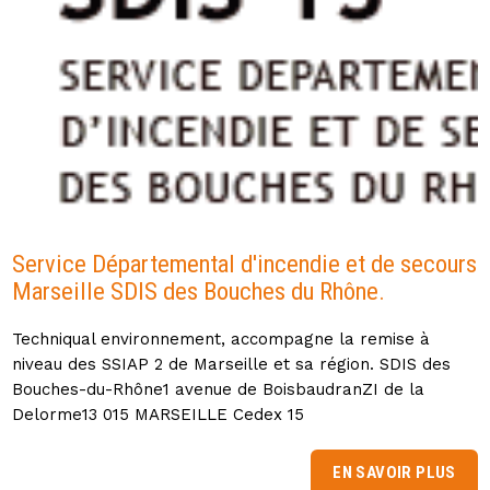
Service Départemental d'incendie et de secours
Marseille SDIS des Bouches du Rhône.
Techniqual environnement, accompagne la remise à
niveau des SSIAP 2 de Marseille et sa région. SDIS des
Bouches-du-Rhône1 avenue de BoisbaudranZI de la
Delorme13 015 MARSEILLE Cedex 15
EN SAVOIR PLUS