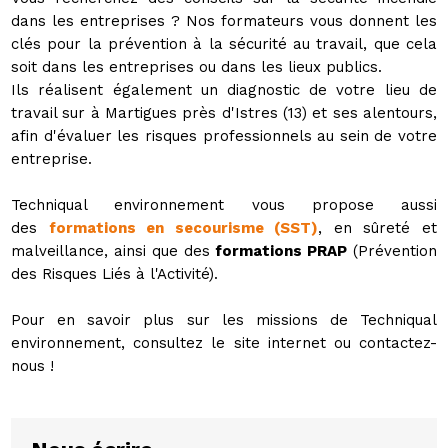
dans les entreprises ? Nos formateurs vous donnent les
clés pour la prévention à la sécurité au travail, que cela
soit dans les entreprises ou dans les lieux publics.
Ils réalisent également un diagnostic de votre lieu de
travail sur à Martigues près d'Istres (13) et ses alentours,
afin d'évaluer les risques professionnels au sein de votre
entreprise.
Techniqual environnement vous propose aussi
des
formations en secourisme (SST)
, en sûreté et
malveillance, ainsi que des
formations PRAP
(Prévention
des Risques Liés à l'Activité).
Pour en savoir plus sur les missions de Techniqual
environnement, consultez le site internet ou contactez-
nous !